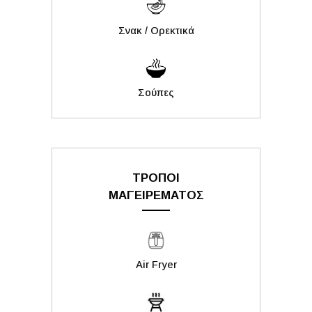
Σνακ / Ορεκτικά
Σούπες
ΤΡΟΠΟΙ
ΜΑΓΕΙΡΕΜΑΤΟΣ
Air Fryer