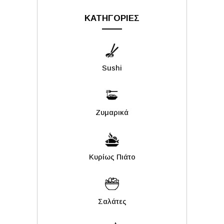
ΚΑΤΗΓΟΡΙΕΣ
Sushi
Ζυμαρικά
Κυρίως Πιάτο
Σαλάτες