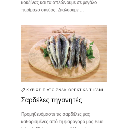
κουζίνας και τα απλώνουμε σε μεγάλο
πυρίμαχο σκεύος. Διαλύουμε ...
ΚΥΡΊΩΣ-ΠΙΆΤΟ
ΣΝΑΚ-ΟΡΕΚΤΙΚΆ
ΤΗΓΆΝΙ
Σαρδέλες τηγανητές
Προμηθευόμαστε τις σαρδέλες μας
καθαρισμένες από τη ψαραγορά μας Blue