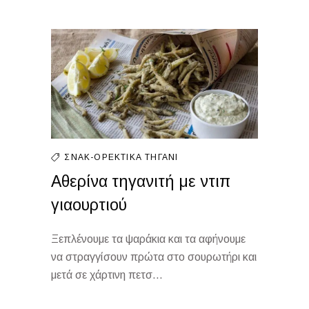
ΣΝΑΚ-ΟΡΕΚΤΙΚΆ
ΤΗΓΆΝΙ
Αθερίνα τηγανιτή με ντιπ
γιαουρτιού
Ξεπλένουμε τα ψαράκια και τα αφήνουμε
να στραγγίσουν πρώτα στο σουρωτήρι και
μετά σε χάρτινη πετσ...