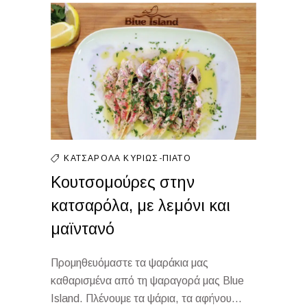
ΚΑΤΣΑΡΌΛΑ
ΚΥΡΊΩΣ-ΠΙΆΤΟ
Κουτσομούρες στην
κατσαρόλα, με λεμόνι και
μαϊντανό
Προμηθευόμαστε τα ψαράκια μας
καθαρισμένα από τη ψαραγορά μας Blue
Island. Πλένουμε τα ψάρια, τα αφήνου...