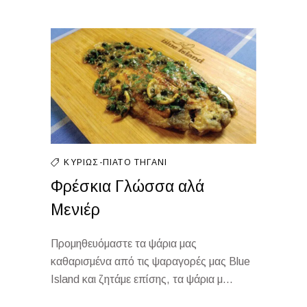
ΚΥΡΊΩΣ-ΠΙΆΤΟ
ΤΗΓΆΝΙ
Φρέσκια Γλώσσα αλά
Μενιέρ
Προμηθευόμαστε τα ψάρια μας
καθαρισμένα από τις ψαραγορές μας Blue
Island και ζητάμε επίσης, τα ψάρια μ...