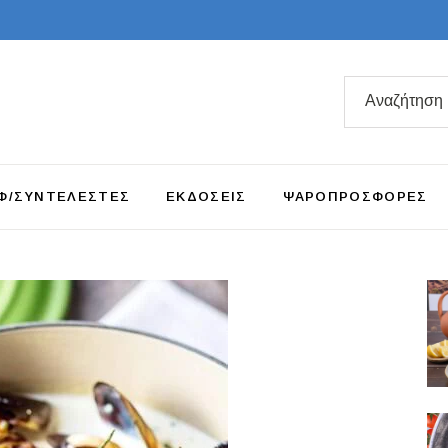
Search
for:
Φ/ΣΥΝΤΕΛΕΣΤΕΣ
ΕΚΔΟΣΕΙΣ
ΨΑΡΟΠΡΟΣΦΟΡΕΣ