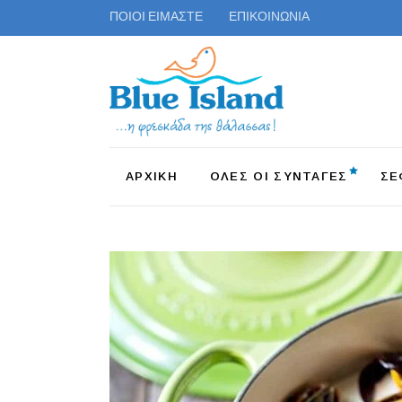
ΠΟΙΟΙ ΕΙΜΑΣΤΕ
ΕΠΙΚΟΙΝΩΝΙΑ
ΑΡΧΙΚΗ
ΟΛΕΣ ΟΙ ΣΥΝΤΑΓΕΣ
ΣΕ