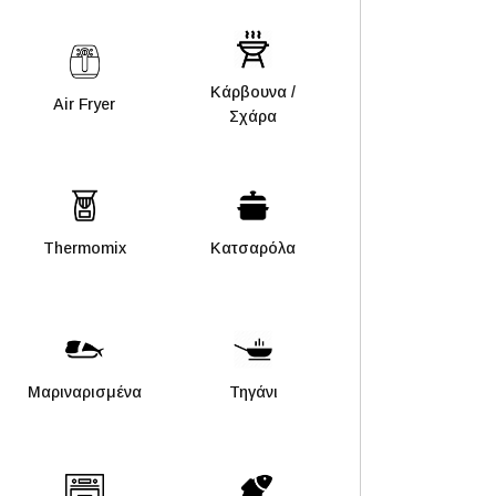
Kάρβουνα /
Air Fryer
Σχάρα
Thermomix
Κατσαρόλα
Μαριναρισμένα
Τηγάνι