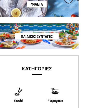
ΚΑΤΗΓΟΡΙΕΣ
Sushi
Ζυμαρικά