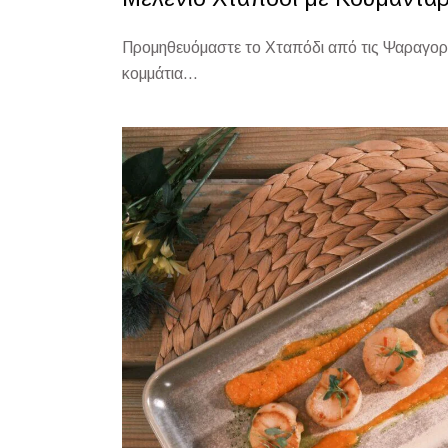
Προμηθευόμαστε το Χταπόδι από τις Ψαραγορές
κομμάτια...