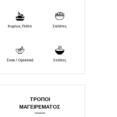
Κυρίως Πιάτο
Σαλάτες
Σνακ / Ορεκτικά
Σούπες
ΤΡΟΠΟΙ
ΜΑΓΕΙΡΕΜΑΤΟΣ