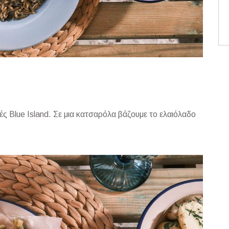
ς Blue Island. Σε μια κατσαρόλα βάζουμε το ελαιόλαδο