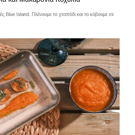
 Blue Island. Πλένουμε το χταπόδι και το κόβουμε σε