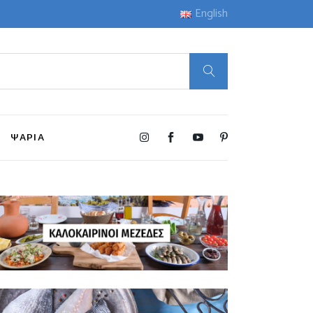
English
ΨΑΡΙΑ