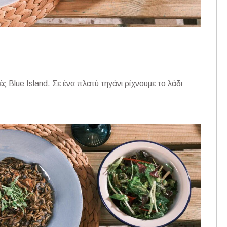
 Blue Island. Σε ένα πλατύ τηγάνι ρίχνουμε το λάδι