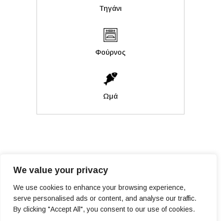
Τηγάνι
Φούρνος
Ωμά
We value your privacy
We use cookies to enhance your browsing experience,
serve personalised ads or content, and analyse our traffic.
PRIVACY POLICY
By clicking "Accept All", you consent to our use of cookies.