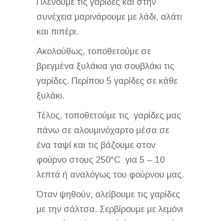
Πλένουμε τις γαρίδες και στην
συνέχεια μαρινάρουμε με λάδι, αλάτι
και πιπέρι.
Ακολούθως, τοποθετούμε σε
βρεγμένα ξυλάκια για σουβλάκι τις
γαρίδες. Περίπου 5 γαρίδες σε κάθε
ξυλάκι.
Τέλος, τοποθετούμε τις γαρίδες μας
πάνω σε αλουμινόχαρτο μέσα σε
ένα ταψί και τις βάζουμε στον
φούρνο στους 250°C για 5 – 10
λεπτά ή αναλόγως του φούρνου μας.
Όταν ψηθούν, αλείβουμε τις γαρίδες
με την σάλτσα. Σερβίρουμε με λεμόνι