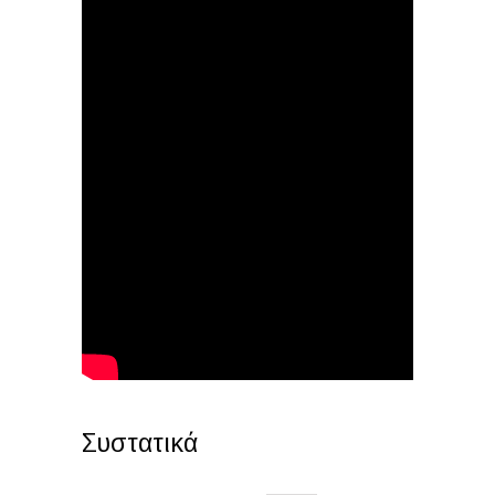
Συστατικά