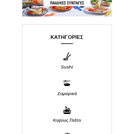
ΚΑΤΗΓΟΡΙΕΣ
Sushi
Ζυμαρικά
Κυρίως Πιάτο