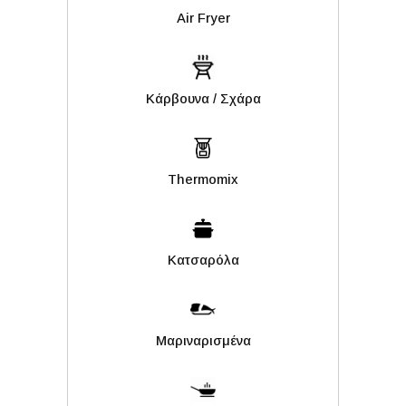
Air Fryer
Kάρβουνα / Σχάρα
Thermomix
Κατσαρόλα
Μαριναρισμένα