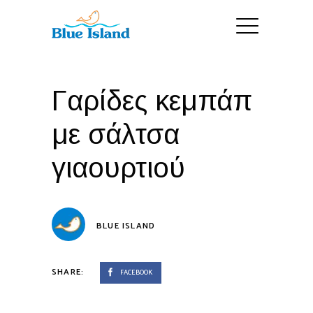
Γαρίδες κεμπάπ
με σάλτσα
γιαουρτιού
BLUE ISLAND
SHARE:
FACEBOOK