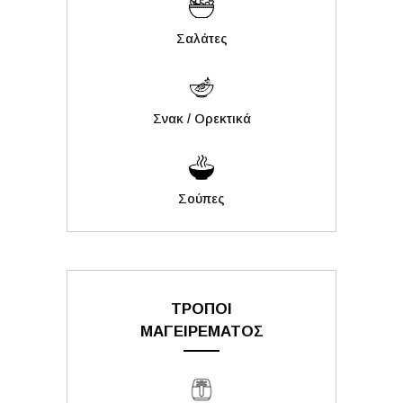
Σαλάτες
Σνακ / Ορεκτικά
Σούπες
ΤΡΟΠΟΙ
ΜΑΓΕΙΡΕΜΑΤΟΣ