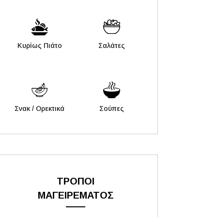
Κυρίως Πιάτο
Σαλάτες
Σνακ / Ορεκτικά
Σούπες
ΤΡΟΠΟΙ
ΜΑΓΕΙΡΕΜΑΤΟΣ