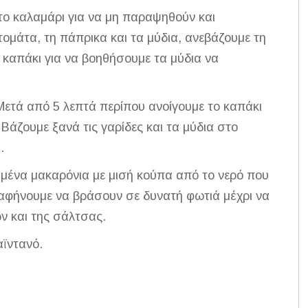
 το καλαμάρι για να μη παραψηθούν και
τομάτα, τη πάπρικα και τα μύδια, ανεβάζουμε τη
 καπάκι για να βοηθήσουμε τα μύδια να
Μετά από 5 λεπτά περίπου ανοίγουμε το καπάκι
 Βάζουμε ξανά τις γαρίδες και τα μύδια στο
.
μένα μακαρόνια με μισή κούπα από το νερό που
αφήνουμε να βράσουν σε δυνατή φωτιά μέχρι να
 και της σάλτσας.
αϊντανό.