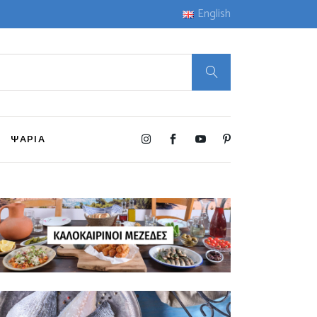
English
ΨΑΡΙΑ