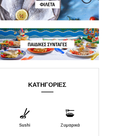
ΚΑΤΗΓΟΡΙΕΣ
Sushi
Ζυμαρικά