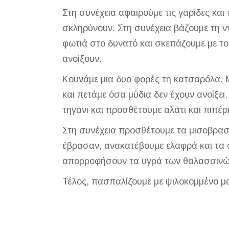
Στη συνέχεια αφαιρούμε τις γαρίδες και
σκληρύνουν. Στη συνέχεια βάζουμε τη ν
φωτιά στο δυνατό και σκεπάζουμε με το
ανοίξουν.
Κουνάμε μια δυο φορές τη κατσαρόλα. 
και πετάμε όσα μύδια δεν έχουν ανοίξει.
τηγάνι και προσθέτουμε αλάτι και πιπέρι
Στη συνέχεια προσθέτουμε τα μισοβρασ
έβρασαν, ανακατέβουμε ελαφρά και τα 
απορροφήσουν τα υγρά των θαλασσινών
Τέλος, πασπαλίζουμε με ψιλοκομμένο μ