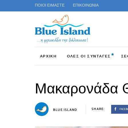
ΠΟΙΟΙ ΕΙΜΑΣΤΕ
ΕΠΙΚΟΙΝΩΝΙΑ
ΑΡΧΙΚΗ
ΟΛΕΣ ΟΙ ΣΥΝΤΑΓΕΣ
ΣΕ
Μακαρονάδα 
SHARE:
FACEB
BLUE ISLAND