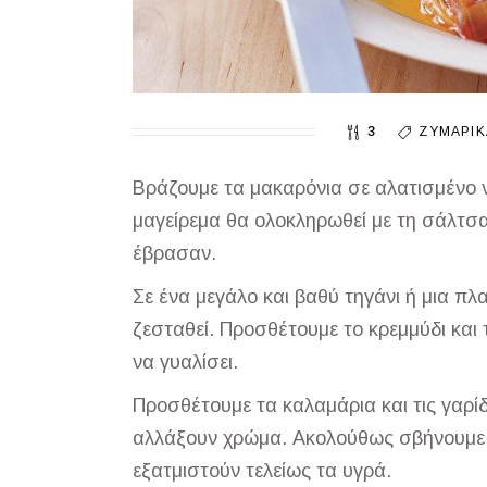
3
ΖΥΜΑΡΙ
Βράζουμε τα μακαρόνια σε αλατισμένο νε
μαγείρεμα θα ολοκληρωθεί με τη σάλτσα
έβρασαν.
Σε ένα μεγάλο και βαθύ τηγάνι ή μια π
ζεσταθεί. Προσθέτουμε το κρεμμύδι και
να γυαλίσει.
Προσθέτουμε τα καλαμάρια και τις γαρίδ
αλλάξουν χρώμα. Ακολούθως σβήνουμε μ
εξατμιστούν τελείως τα υγρά.