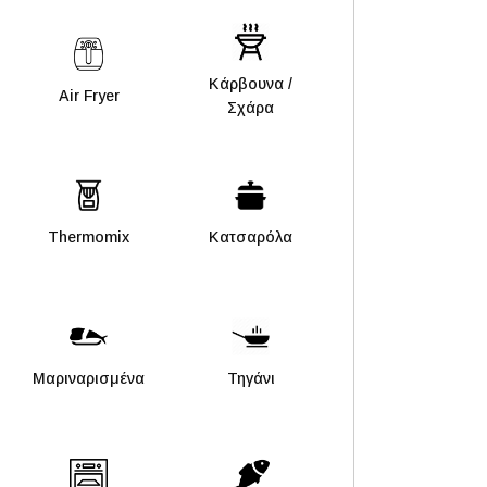
Kάρβουνα /
Air Fryer
Σχάρα
Thermomix
Κατσαρόλα
Μαριναρισμένα
Τηγάνι