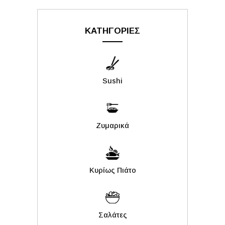
ΚΑΤΗΓΟΡΙΕΣ
Sushi
Ζυμαρικά
Κυρίως Πιάτο
Σαλάτες