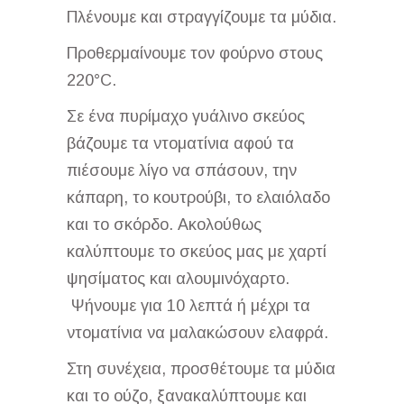
Πλένουμε και στραγγίζουμε τα μύδια.
Προθερμαίνουμε τον φούρνο στους
220°C.
Σε ένα πυρίμαχο γυάλινο σκεύος
βάζουμε τα ντοματίνια αφού τα
πιέσουμε λίγο να σπάσουν, την
κάπαρη, το κουτρούβι, το ελαιόλαδο
και το σκόρδο. Ακολούθως
καλύπτουμε το σκεύος μας με χαρτί
ψησίματος και αλουμινόχαρτο.
Ψήνουμε για 10 λεπτά ή μέχρι τα
ντοματίνια να μαλακώσουν ελαφρά.
Στη συνέχεια, προσθέτουμε τα μύδια
και το ούζο, ξανακαλύπτουμε και