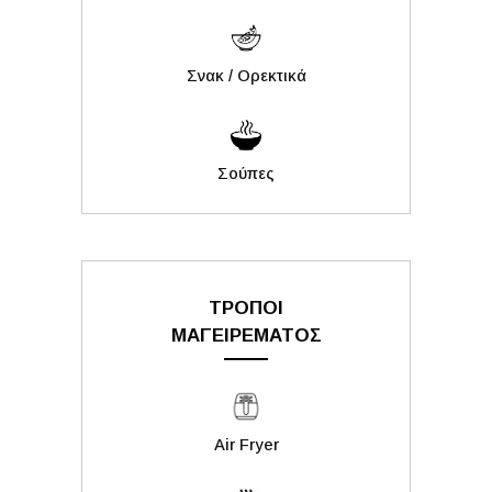
Σνακ / Ορεκτικά
Σούπες
ΤΡΟΠΟΙ
ΜΑΓΕΙΡΕΜΑΤΟΣ
Air Fryer