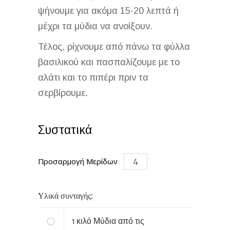
ψήνουμε για ακόμα 15-20 λεπτά ή
μέχρι τα μύδια να ανοίξουν.
Τέλος, ρίχνουμε από πάνω τα φύλλα
βασιλικού και πασπαλίζουμε με το
αλάτι και το πιπέρι πριν τα
σερβίρουμε.
Συστατικά
Προσαρμογή Μερίδων
Υλικά συνταγής:
1
κιλό Μύδια από τις