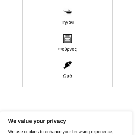
Τηγάνι
Φούρνος
Ωμά
We value your privacy
We use cookies to enhance your browsing experience,