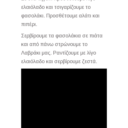
ελαιόλαδο και τσιγαρίζουμε το
φασολάκι. Προσθέτουμε αλάτι και
πιπέρι.
Σερβίρουμε τα φασολάκια σε πιάτα
και από πάνω στρώνουμε το
Λαβράκι μας. Ραντίζουμε με λίγο
ελαιόλαδο και σερβίρουμε ζεστά.