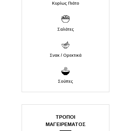
Κυρίως Πιάτο
Σαλάτες
Σνακ / Ορεκτικά
Σούπες
ΤΡΟΠΟΙ
ΜΑΓΕΙΡΕΜΑΤΟΣ