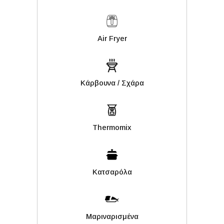
Air Fryer
Kάρβουνα / Σχάρα
Thermomix
Κατσαρόλα
Μαριναρισμένα