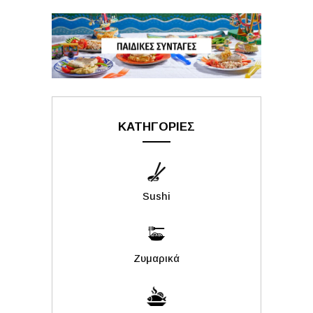
ΚΑΤΗΓΟΡΙΕΣ
Sushi
Ζυμαρικά