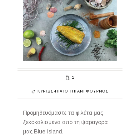
1
ΚΥΡΊΩΣ-ΠΙΆΤΟ
ΤΗΓΆΝΙ
ΦΟΎΡΝΟΣ
Προμηθευόμαστε τα φιλέτα μας
ξεκοκαλισμένα από τη ψαραγορά
μας Blue Island.