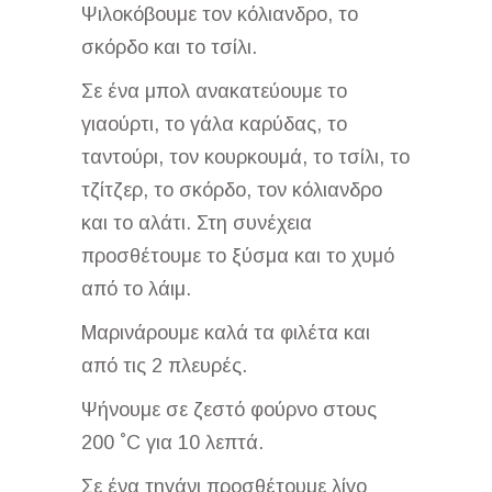
Ψιλοκόβουμε τον κόλιανδρο, το
σκόρδο και το τσίλι.
Σε ένα μπολ ανακατεύουμε το
γιαούρτι, το γάλα καρύδας, το
ταντούρι, τον κουρκουμά, το τσίλι, το
τζίτζερ, το σκόρδο, τον κόλιανδρο
και το αλάτι. Στη συνέχεια
προσθέτουμε το ξύσμα και το χυμό
από το λάιμ.
Μαρινάρουμε καλά τα φιλέτα και
από τις 2 πλευρές.
Ψήνουμε σε ζεστό φούρνο στους
200 ˚C για 10 λεπτά.
Σε ένα τηγάνι προσθέτουμε λίγο