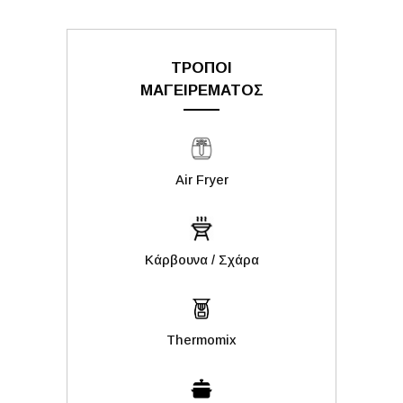
ΤΡΟΠΟΙ
ΜΑΓΕΙΡΕΜΑΤΟΣ
Air Fryer
Kάρβουνα / Σχάρα
Thermomix