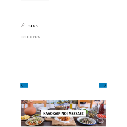
TAGS
ΤΣΙΠΟΎΡΑ