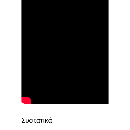
Συστατικά