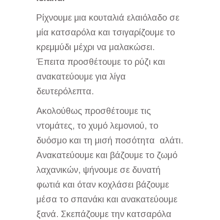
Ρίχνουμε μια κουταλιά ελαιόλαδο σε
μία κατσαρόλα και τσιγαρίζουμε το
κρεμμύδι μέχρι να μαλακώσει.
Έπειτα προσθέτουμε το ρύζι και
ανακατεύουμε για λίγα
δευτερόλεπτα.
Ακολούθως προσθέτουμε τις
ντομάτες, το χυμό λεμονιού, το
δυόσμο και τη μισή ποσότητα αλάτι.
Ανακατεύουμε και βάζουμε το ζωμό
λαχανικών, ψήνουμε σε δυνατή
φωτιά και όταν κοχλάσει βάζουμε
μέσα το σπανάκι και ανακατεύουμε
ξανά. Σκεπάζουμε την κατσαρόλα