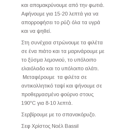
και απομακρύνουμε από την φωτιά.
Αφήνουμε για 15-20 λεπτά για να
απορροφήσει το ρύζι όλα τα υγρά
και να ψηθεί.
Στη συνέχεια στρώνουμε τα φιλέτα
σε ένα πιάτο και τα μαρινάρουμε με
το ξύσμα λεμονιού, το υπόλοιπο
ελαιόλαδο και το υπόλοιπο αλάτι.
Μεταφέρουμε τα φιλέτα σε
αντικολλητικό ταψί και ψήνουμε σε
προθερμασμένο φούρνο στους
190°C για 8-10 λεπτά.
Σερβίρουμε με το σπανακόρυζο.
Σεφ Χρίστος Νοέλ Bassil