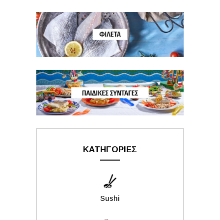
ΚΑΤΗΓΟΡΙΕΣ
Sushi