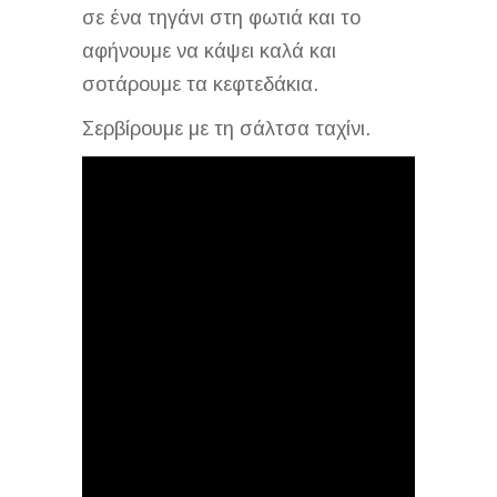
σε ένα τηγάνι στη φωτιά και το
αφήνουμε να κάψει καλά και
σοτάρουμε τα κεφτεδάκια.
Σερβίρουμε με τη σάλτσα ταχίνι.