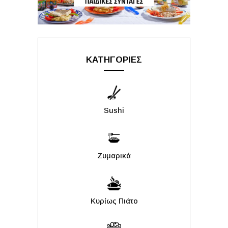
ΚΑΤΗΓΟΡΙΕΣ
Sushi
Ζυμαρικά
Κυρίως Πιάτο