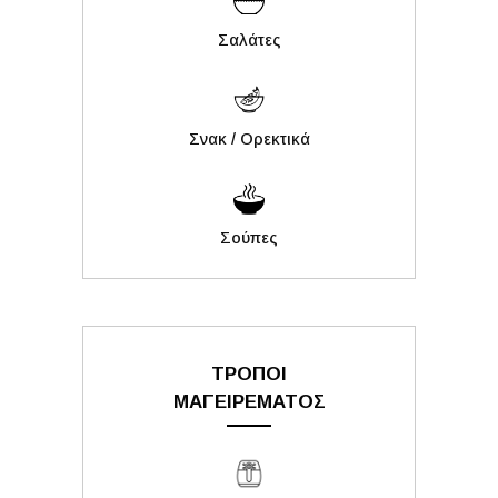
Σαλάτες
Σνακ / Ορεκτικά
Σούπες
ΤΡΟΠΟΙ
ΜΑΓΕΙΡΕΜΑΤΟΣ