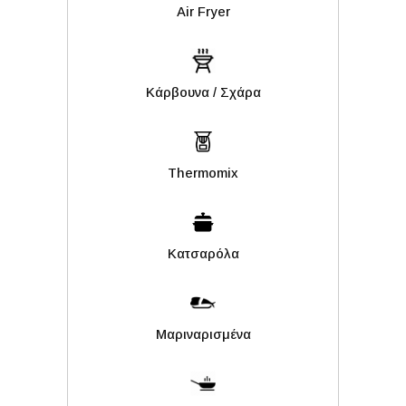
Air Fryer
Kάρβουνα / Σχάρα
Thermomix
Κατσαρόλα
Μαριναρισμένα