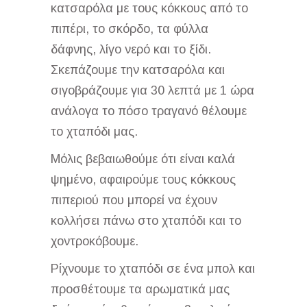
κατσαρόλα με τους κόκκους από το
πιπέρι, το σκόρδο, τα φύλλα
δάφνης, λίγο νερό και το ξίδι.
Σκεπάζουμε την κατσαρόλα και
σιγοβράζουμε για 30 λεπτά με 1 ώρα
ανάλογα το πόσο τραγανό θέλουμε
το χταπόδι μας.
Μόλις βεβαιωθούμε ότι είναι καλά
ψημένο, αφαιρούμε τους κόκκους
πιπεριού που μπορεί να έχουν
κολλήσει πάνω στο χταπόδι και το
χοντροκόβουμε.
Ρίχνουμε το χταπόδι σε ένα μπολ και
προσθέτουμε τα αρωματικά μας