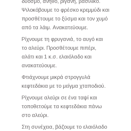
δυόσμο, άνηθο, ρίγανη, βασιλικό.
Ψιλοκόβουμε το φρέσκο κρεμμύδι και
προσθέτουμε το ξύσμα και τον χυμό
από τα λάιμ. Ανακατεύουμε.
Ρίχνουμε τη φρυγανιά, το αυγό και
το αλεύρι. Προσθέτουμε πιπέρι,
αλάτι και 1 κ.σ. ελαιόλαδο και
ανακατεύουμε.
Φτιάχνουμε μικρά στρογγυλά
κεφτεδάκια με το μείγμα χταποδιού.
Ρίχνουμε αλεύρι σε ένα ταψί και
τοποθετούμε τα κεφτεδάκια πάνω
στο αλεύρι.
Στη συνέχεια, βάζουμε το ελαιόλαδο