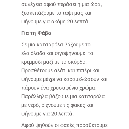
συνέχεια αφού περάσει η μια ώρα,
ξεσκεπάζουμε το ταψί μας και
ψήνουμε για ακόμη 20 λεπτά.
Για τη Φάβα
Σε μια κατσαρόλα βάζουμε το
ελαιόλαδο και σιγοψήνουμε το
κρεμμύδι μαζί με το σκόρδο.
Προσθέτουμε αλάτι και πιπέρι και
ψήνουμε μέχρι να καραμελώσουν και
πάρουν ένα χρυσαφένιο χρώμα.
Παράλληλα βάζουμε μια κατσαρόλα
με νερό, ρίχνουμε τις φακές και
ψήνουμε για 20 λεπτά.
Αφού ψηθούν οι φακές προσθέτουμε