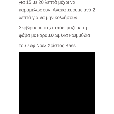
για 15 με 20 λεπτά μέχρι να
καραμελώσουν. Ανακατεύουμε ανά 2
λεπτά για να μην κολλήσουν.
Σερβίρουμε το χταπόδι μαζί με τη
φάβα με καραμελωμένα κρεμμύδια
του Σεφ Νοελ Χρίστος Bassil