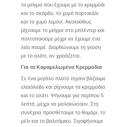
το μείγμα που έχουμε με το κρεμμύδι
και το σκόρδο, το χυμό πορτοκάλι
και το χυμό λεμόνι. Ακολούθως
ρίχνουμε το μείγμα στο μπλέντερ και
πολτοποιούμε μέχρι να έχουμε ένα
λείο πουρέ. Διορθώνουμε τη γεύση
με το αλάτι, αν χρειάζεται.
Για τα Καραμελωμένα Κρεμμύδια
Σε ένα μεγάλο πλατύ τηγάνι βάζουμε
ελαιόλαδο και ρίχνουμε τα κρεμμύδια
και το αλάτι. Ψήνουμε για περίπου 5
λεπτά, μέχρι να μαλακώσουν. Στη
συνέχεια προσθέτουμε το θυμάρι, το
μέλι και το βαλσάμικο. Σιγοψήνουμε