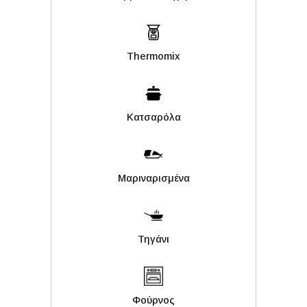
Thermomix
Κατσαρόλα
Μαριναρισμένα
Τηγάνι
Φούρνος