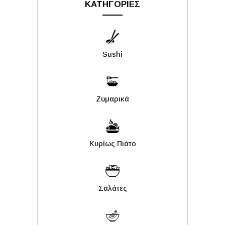
ΚΑΤΗΓΟΡΙΕΣ
Sushi
Ζυμαρικά
Κυρίως Πιάτο
Σαλάτες