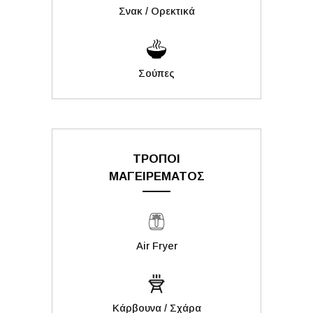
Σνακ / Ορεκτικά
Σούπες
ΤΡΟΠΟΙ
ΜΑΓΕΙΡΕΜΑΤΟΣ
Air Fryer
Kάρβουνα / Σχάρα