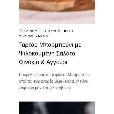
ΚΑΙΝΟΎΡΓΙΕΣ
ΚΥΡΊΩΣ-ΠΙΆΤΟ
ΜΑΡΙΝΑΡΙΣΜΈΝΑ
Ταρτάρ Μπαρμπούνι με
Ψιλοκομμένη Σαλάτα
Φινόκιο & Αγγούρι
Προμηθευόμαστε τα φιλέτα Μπαρμπούνι
από τις Ψαραγορές Blue Island. Με ένα
κοφτερό μαχαίρι ψιλοκόβουμε