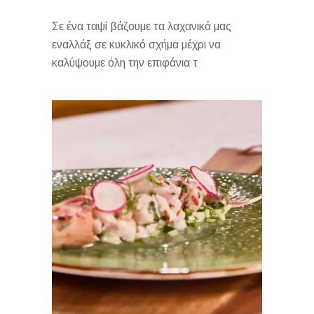
Σε ένα ταψί βάζουμε τα λαχανικά μας
εναλλάξ σε κυκλικό σχήμα μέχρι να
καλύψουμε όλη την επιφάνια τ