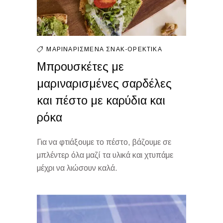
ΜΑΡΙΝΑΡΙΣΜΈΝΑ
ΣΝΑΚ-ΟΡΕΚΤΙΚΆ
Μπρουσκέτες με
μαριναρισμένες σαρδέλες
και πέστο με καρύδια και
ρόκα
Για να φτιάξουμε το πέστο, βάζουμε σε
μπλέντερ όλα μαζί τα υλικά και χτυπάμε
μέχρι να λιώσουν καλά.