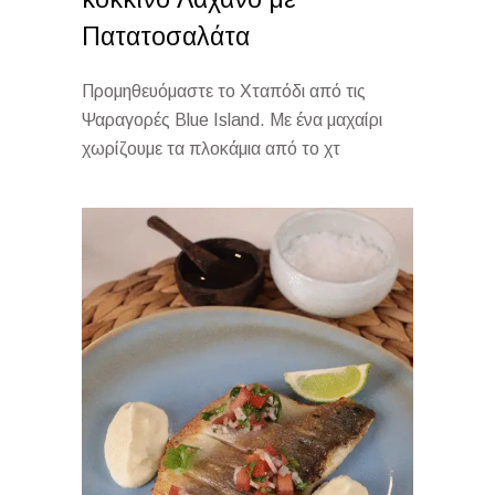
Πατατοσαλάτα
Προμηθευόμαστε το Χταπόδι από τις
Ψαραγορές Blue Island. Με ένα μαχαίρι
χωρίζουμε τα πλοκάμια από το χτ