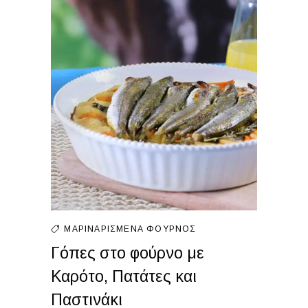
ΜΑΡΙΝΑΡΙΣΜΈΝΑ
ΦΟΎΡΝΟΣ
Γόπες στο φούρνο με
Καρότο, Πατάτες και
Παστινάκι