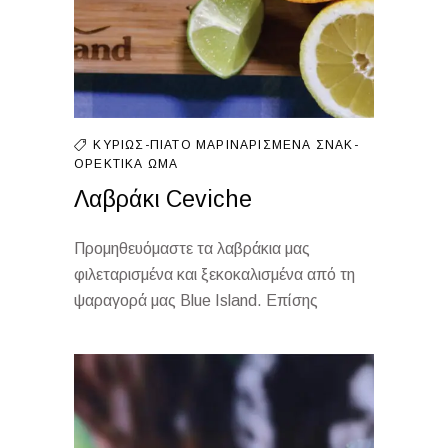
ΚΥΡΊΩΣ-ΠΙΆΤΟ
ΜΑΡΙΝΑΡΙΣΜΈΝΑ
ΣΝΑΚ-
ΟΡΕΚΤΙΚΆ
ΩΜΆ
Λαβράκι Ceviche
Προμηθευόμαστε τα λαβράκια μας
φιλεταρισμένα και ξεκοκαλισμένα από τη
ψαραγορά μας Blue Island. Επίσης