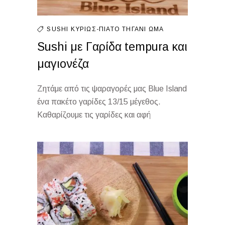
SUSHI
ΚΥΡΊΩΣ-ΠΙΆΤΟ
ΤΗΓΆΝΙ
ΩΜΆ
Sushi με Γαρίδα tempura και
μαγιονέζα
Ζητάμε από τις ψαραγορές μας Blue Island
ένα πακέτο γαρίδες 13/15 μέγεθος.
Καθαρίζουμε τις γαρίδες και αφή