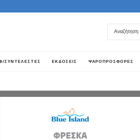
Search
for:
Φ/ΣΥΝΤΕΛΕΣΤΕΣ
ΕΚΔΟΣΕΙΣ
ΨΑΡΟΠΡΟΣΦΟΡΕΣ