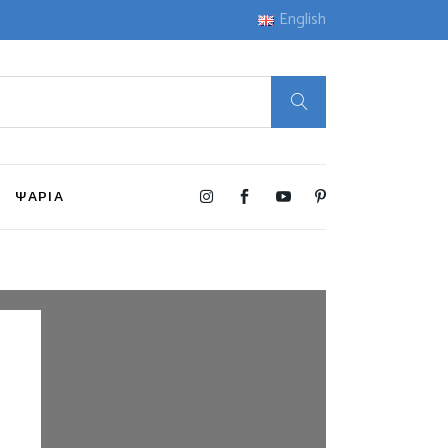
English
ΨΑΡΙΑ