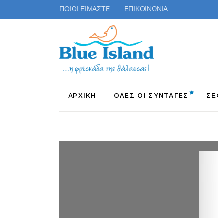
ΠΟΙΟΙ ΕΙΜΑΣΤΕ
ΕΠΙΚΟΙΝΩΝΙΑ
ΑΡΧΙΚΗ
ΟΛΕΣ ΟΙ ΣΥΝΤΑΓΕΣ
ΣΕ