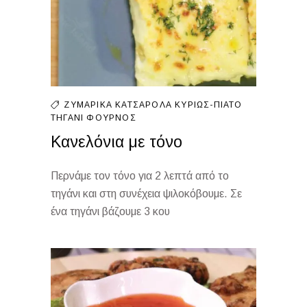
ΖΥΜΑΡΙΚΆ
ΚΑΤΣΑΡΌΛΑ
ΚΥΡΊΩΣ-ΠΙΆΤΟ
ΤΗΓΆΝΙ
ΦΟΎΡΝΟΣ
Κανελόνια με τόνο
Περνάμε τον τόνο για 2 λεπτά από το
τηγάνι και στη συνέχεια ψιλοκόβουμε. Σε
ένα τηγάνι βάζουμε 3 κου