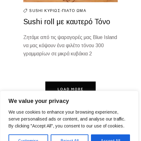
SUSHI
ΚΥΡΊΩΣ-ΠΙΆΤΟ
ΩΜΆ
Sushi roll με καυτερό Τόνο
Ζητάμε από τις ψαραγορές μας Blue Island
να μας κόψουν ένα φιλέτο τόνου 300
γραμμαρίων σε μικρά κυβάκια 2
LOAD MORE
We value your privacy
We use cookies to enhance your browsing experience,
serve personalised ads or content, and analyse our traffic.
PRIVACY POLICY
By clicking "Accept All", you consent to our use of cookies.
© COPYRIGHT BLUE ISLAND 2025, ALL RIGHTS RESERVED