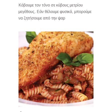
Κόβουμε τον τόνο σε κύβους μετρίου
μεγέθους. Εάν θέλουμε φυσικά, μπορούμε
να ζητήσουμε από την ψαρ