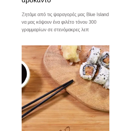
αβοκάντο
Ζητάμε από τις ψαραγορές μας Blue Island
να μας κόψουν ένα φιλέτο τόνου 300
γραμμαρίων σε στενόμακρες λεπ